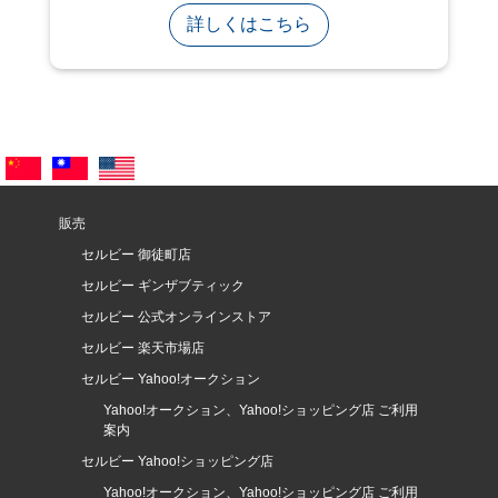
詳しくはこちら
販売
セルビー 御徒町店
セルビー ギンザブティック
セルビー 公式オンラインストア
セルビー 楽天市場店
セルビー Yahoo!オークション
Yahoo!オークション、Yahoo!ショッピング店 ご利用
案内
セルビー Yahoo!ショッピング店
Yahoo!オークション、Yahoo!ショッピング店 ご利用