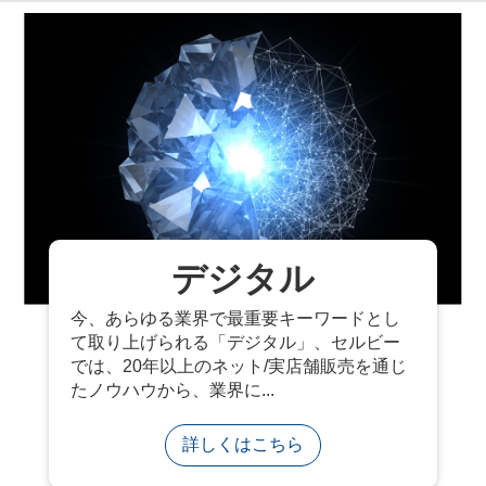
デジタル
今、あらゆる業界で最重要キーワードとし
て取り上げられる「デジタル」、セルビー
では、20年以上のネット/実店舗販売を通じ
たノウハウから、業界に...
詳しくはこちら