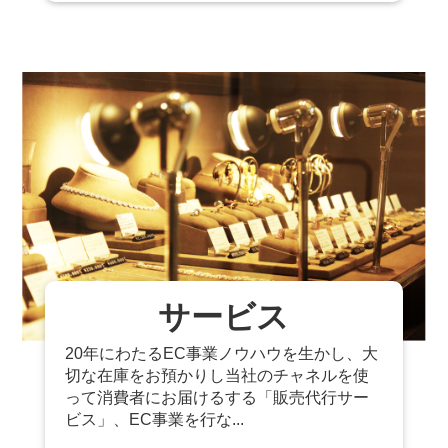
サービス
20年にわたるEC事業ノウハウを生かし、大
切な在庫をお預かりし当社のチャネルを使
って消費者にお届けるする「販売代行サー
ビス」、EC事業を行な...