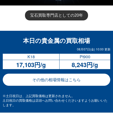
宝石買取専門店としての20年
※土日祝日は、上記買取価格は更新されません。
土日祝日の買取価格は店頭へお問い合わせくださいますようお願いいた
します。