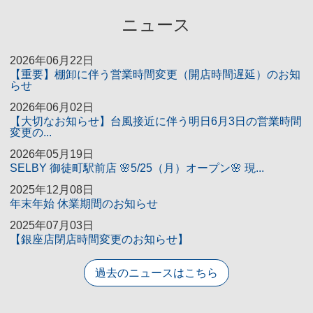
ニュース
2026年06月22日
【重要】棚卸に伴う営業時間変更（開店時間遅延）のお知
らせ
2026年06月02日
【大切なお知らせ】台風接近に伴う明日6月3日の営業時間
変更の...
2026年05月19日
SELBY 御徒町駅前店 🌸5/25（月）オープン🌸 現...
2025年12月08日
年末年始 休業期間のお知らせ
2025年07月03日
【銀座店閉店時間変更のお知らせ】
過去のニュースはこちら