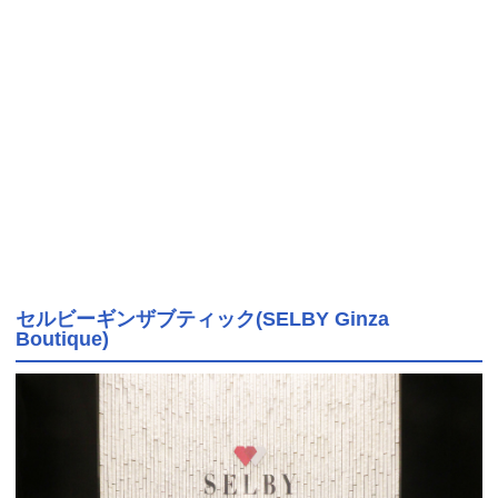
セルビーギンザブティック(SELBY Ginza
Boutique)