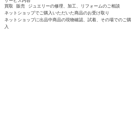
サービス内容
買取
販売
ジュエリーの修理、加工、リフォームのご相談
ネットショップでご購入いただいた商品のお受け取り
ネットショップに出品中商品の現物確認、試着、その場でのご購
入