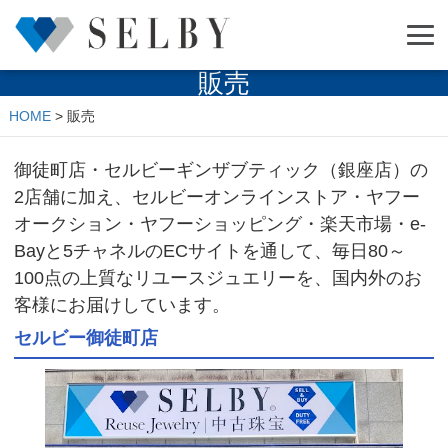
販売
HOME
>
販売
御徒町店・セルビーギンザブティック（銀座店）の
2店舗に加え、セルビーオンラインストア・ヤフー
オークション・ヤフーショッピング・楽天市場・e-
Bayと5チャネルのECサイトを通して、毎日80～
100点の上質なリユースジュエリーを、国内外のお
客様にお届けしています。
セルビー御徒町店