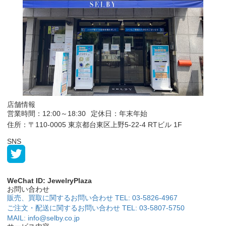
店舗情報
営業時間：12:00～18:30
定休日：年末年始
住所：〒110-0005 東京都台東区上野5-22-4 RTビル 1F
SNS
WeChat ID: JewelryPlaza
お問い合わせ
販売、買取に関するお問い合わせ TEL: 03-5826-4967
ご注文・配送に関するお問い合わせ TEL: 03-5807-5750
MAIL: info@selby.co.jp