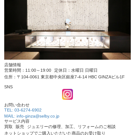
店舗情報
営業時間：11:00～19:00
定休日：水曜日 日曜日
住所：〒104-0061 東京都中央区銀座7-4-14 HBC GINZAビル1F
SNS
お問い合わせ
TEL: 03-6274-6902
MAIL: info-ginza@selby.co.jp
サービス内容
買取
販売
ジュエリーの修理、加工、リフォームのご相談
ネットショップでご購入いただいた商品のお受け取り