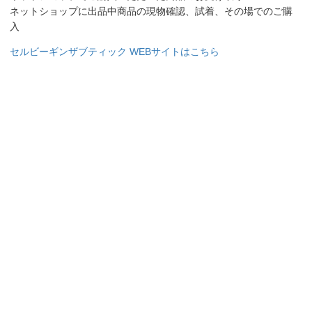
ネットショップに出品中商品の現物確認、試着、その場でのご購
入
セルビーギンザブティック WEBサイトはこちら