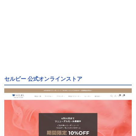
セルビー 公式オンラインストア