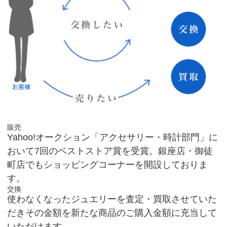
販売
Yahoo!オークション「アクセサリー・時計部門」に
おいて7回のベストストア賞を受賞。銀座店・御徒
町店でもショッピングコーナーを開設しておりま
す。
交換
使わなくなったジュエリーを査定・買取させていた
だきその金額を新たな商品のご購入金額に充当して
いただけます。