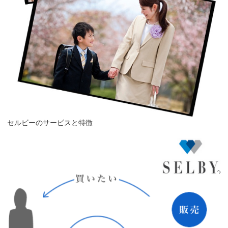
セルビーのサービスと特徴