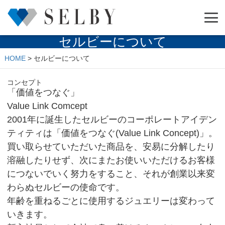
セルビーについて
HOME
>
セルビーについて
コンセプト
「価値をつなぐ」
Value Link Comcept
2001年に誕生したセルビーのコーポレートアイデン
ティティは「価値をつなぐ(Value Link Concept)」。
買い取らせていただいた商品を、安易に分解したり
溶融したりせず、次にまたお使いいただけるお客様
につないでいく努力をすること、それが創業以来変
わらぬセルビーの使命です。
年齢を重ねるごとに使用するジュエリーは変わって
いきます。