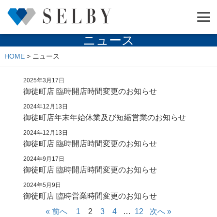
ニュース
HOME
>
ニュース
2025年3月17日
御徒町店 臨時開店時間変更のお知らせ
2024年12月13日
御徒町店年末年始休業及び短縮営業のお知らせ
2024年12月13日
御徒町店 臨時開店時間変更のお知らせ
2024年9月17日
御徒町店 臨時開店時間変更のお知らせ
2024年5月9日
御徒町店 臨時営業時間変更のお知らせ
« 前へ
1
2
3
4
…
12
次へ »