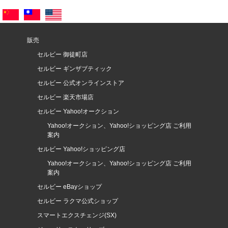
販売
セルビー 御徒町店
セルビー ギンザブティック
セルビー 公式オンラインストア
セルビー 楽天市場店
セルビー Yahoo!オークション
Yahoo!オークション、Yahoo!ショッピング店 ご利用
案内
セルビー Yahoo!ショッピング店
Yahoo!オークション、Yahoo!ショッピング店 ご利用
案内
セルビー eBayショップ
セルビー ラクマ公式ショップ
スマートエクスチェンジ(SX)