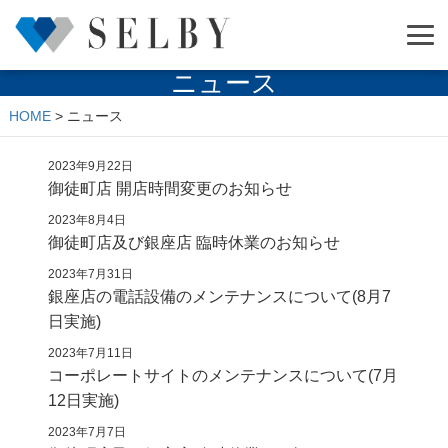
ニュース
HOME
>
ニュース
2023年9月22日
御徒町店 開店時間変更のお知らせ
2023年8月4日
御徒町店及び銀座店 臨時休業のお知らせ
2023年7月31日
銀座店の電話設備のメンテナンスについて(8月7
日実施)
2023年7月11日
コーポレートサイトのメンテナンスについて(7月
12日実施)
2023年7月7日